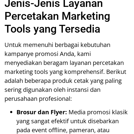
Jenis-Jenis Layanan
Percetakan Marketing
Tools yang Tersedia
Untuk memenuhi berbagai kebutuhan
kampanye promosi Anda, kami
menyediakan beragam layanan percetakan
marketing tools yang komprehensif. Berikut
adalah beberapa produk cetak yang paling
sering digunakan oleh instansi dan
perusahaan profesional:
Brosur dan Flyer:
Media promosi klasik
yang sangat efektif untuk disebarkan
pada event offline, pameran, atau