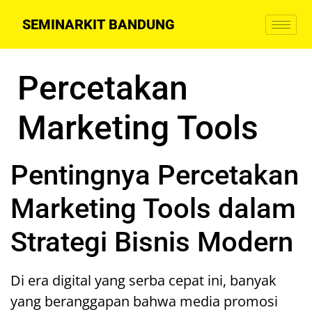
SEMINARKIT BANDUNG
Percetakan
Marketing Tools
Pentingnya Percetakan
Marketing Tools dalam
Strategi Bisnis Modern
Di era digital yang serba cepat ini, banyak
yang beranggapan bahwa media promosi