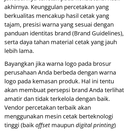
akhirnya. Keunggulan percetakan yang
berkualitas mencakup hasil cetak yang
tajam, presisi warna yang sesuai dengan
panduan identitas brand (Brand Guidelines),
serta daya tahan material cetak yang jauh
lebih lama.
Bayangkan jika warna logo pada brosur
perusahaan Anda berbeda dengan warna
logo pada kemasan produk. Hal ini tentu
akan membuat persepsi brand Anda terlihat
amatir dan tidak terkelola dengan baik.
Vendor percetakan terbaik akan
menggunakan mesin cetak berteknologi
tinggi (baik
offset
maupun
digital printing
)