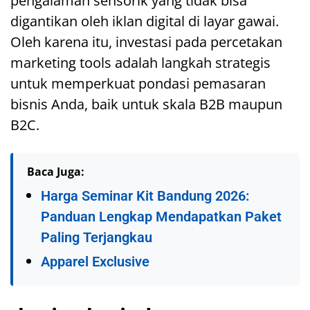
pengalaman sensorik yang tidak bisa
digantikan oleh iklan digital di layar gawai.
Oleh karena itu, investasi pada percetakan
marketing tools adalah langkah strategis
untuk memperkuat pondasi pemasaran
bisnis Anda, baik untuk skala B2B maupun
B2C.
Baca Juga:
Harga Seminar Kit Bandung 2026:
Panduan Lengkap Mendapatkan Paket
Paling Terjangkau
Apparel Exclusive