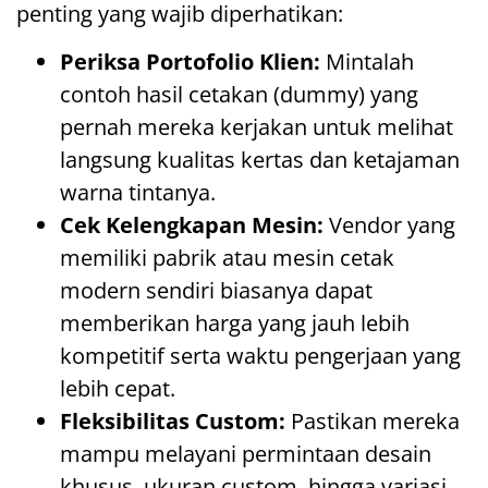
penting yang wajib diperhatikan:
Periksa Portofolio Klien:
Mintalah
contoh hasil cetakan (dummy) yang
pernah mereka kerjakan untuk melihat
langsung kualitas kertas dan ketajaman
warna tintanya.
Cek Kelengkapan Mesin:
Vendor yang
memiliki pabrik atau mesin cetak
modern sendiri biasanya dapat
memberikan harga yang jauh lebih
kompetitif serta waktu pengerjaan yang
lebih cepat.
Fleksibilitas Custom:
Pastikan mereka
mampu melayani permintaan desain
khusus, ukuran custom, hingga variasi