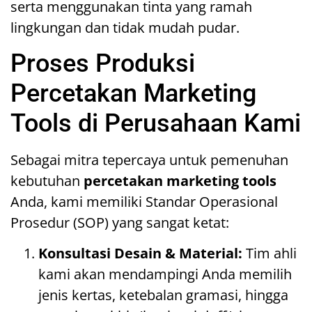
serta menggunakan tinta yang ramah
lingkungan dan tidak mudah pudar.
Proses Produksi
Percetakan Marketing
Tools di Perusahaan Kami
Sebagai mitra tepercaya untuk pemenuhan
kebutuhan
percetakan marketing tools
Anda, kami memiliki Standar Operasional
Prosedur (SOP) yang sangat ketat:
Konsultasi Desain & Material:
Tim ahli
kami akan mendampingi Anda memilih
jenis kertas, ketebalan gramasi, hingga