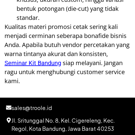
bentuk potongan (die-cut) yang tidak
standar.
Kualitas materi promosi cetak sering kali
menjadi cerminan seberapa bonafide bisnis
Anda. Apabila butuh vendor percetakan yang
warna tintanya akurat dan konsisten,
siap melayani. Jangan
Seminar Kit Bandung
ragu untuk menghubungi customer service
kami.
sales@troole.id
Jl. Sritunggal No. 8, Kel. Cigereleng, Kec.
Regol, Kota Bandung, Jawa Barat 40253