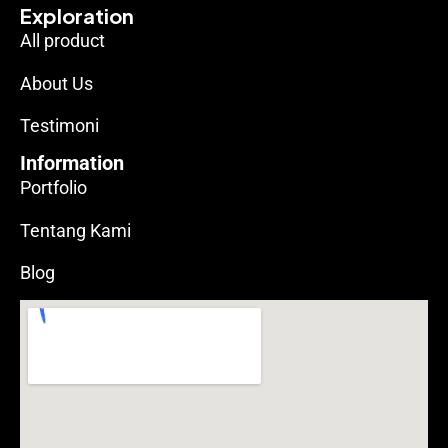
Exploration
All product
About Us
Testimoni
Information
Portfolio
Tentang Kami
Blog