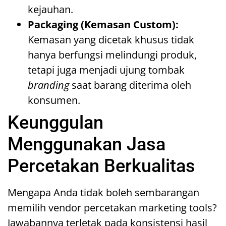
kejauhan.
Packaging (Kemasan Custom):
Kemasan yang dicetak khusus tidak
hanya berfungsi melindungi produk,
tetapi juga menjadi ujung tombak
branding
saat barang diterima oleh
konsumen.
Keunggulan
Menggunakan Jasa
Percetakan Berkualitas
Mengapa Anda tidak boleh sembarangan
memilih vendor percetakan marketing tools?
Jawabannya terletak pada konsistensi hasil