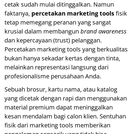
cetak sudah mulai ditinggalkan. Namun
faktanya,
percetakan marketing tools
fisik
tetap memegang peranan yang sangat
krusial dalam membangun
brand awareness
dan kepercayaan (trust) pelanggan.
Percetakan marketing tools yang berkualitas
bukan hanya sekadar kertas dengan tinta,
melainkan representasi langsung dari
profesionalisme perusahaan Anda.
Sebuah brosur, kartu nama, atau katalog
yang dicetak dengan rapi dan menggunakan
material premium dapat meninggalkan
kesan mendalam bagi calon klien. Sentuhan
fisik dari marketing tools memberikan