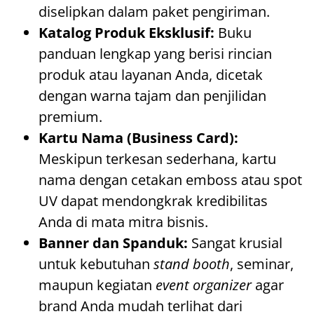
diselipkan dalam paket pengiriman.
Katalog Produk Eksklusif:
Buku
panduan lengkap yang berisi rincian
produk atau layanan Anda, dicetak
dengan warna tajam dan penjilidan
premium.
Kartu Nama (Business Card):
Meskipun terkesan sederhana, kartu
nama dengan cetakan emboss atau spot
UV dapat mendongkrak kredibilitas
Anda di mata mitra bisnis.
Banner dan Spanduk:
Sangat krusial
untuk kebutuhan
stand booth
, seminar,
maupun kegiatan
event organizer
agar
brand Anda mudah terlihat dari