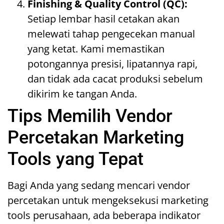
Finishing & Quality Control (QC):
Setiap lembar hasil cetakan akan
melewati tahap pengecekan manual
yang ketat. Kami memastikan
potongannya presisi, lipatannya rapi,
dan tidak ada cacat produksi sebelum
dikirim ke tangan Anda.
Tips Memilih Vendor
Percetakan Marketing
Tools yang Tepat
Bagi Anda yang sedang mencari vendor
percetakan untuk mengeksekusi marketing
tools perusahaan, ada beberapa indikator