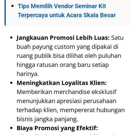
Tips Memilih Vendor Seminar Kit
Terpercaya untuk Acara Skala Besar
Jangkauan Promosi Lebih Luas:
Satu
buah payung custom yang dipakai di
ruang publik bisa dilihat oleh puluhan
hingga ratusan orang baru setiap
harinya.
Meningkatkan Loyalitas Klien:
Memberikan merchandise eksklusif
menunjukkan apresiasi perusahaan
terhadap klien, mempererat hubungan
bisnis jangka panjang.
Biaya Promosi yang Efektif: