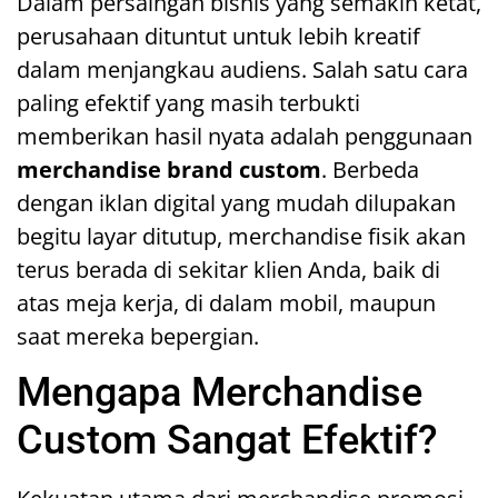
Dalam persaingan bisnis yang semakin ketat,
perusahaan dituntut untuk lebih kreatif
dalam menjangkau audiens. Salah satu cara
paling efektif yang masih terbukti
memberikan hasil nyata adalah penggunaan
merchandise brand custom
. Berbeda
dengan iklan digital yang mudah dilupakan
begitu layar ditutup, merchandise fisik akan
terus berada di sekitar klien Anda, baik di
atas meja kerja, di dalam mobil, maupun
saat mereka bepergian.
Mengapa Merchandise
Custom Sangat Efektif?