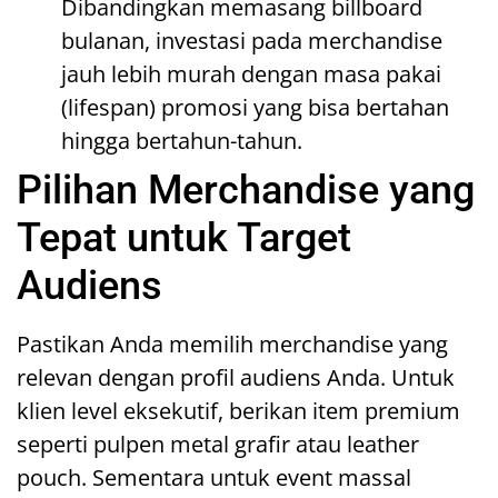
Dibandingkan memasang billboard
bulanan, investasi pada merchandise
jauh lebih murah dengan masa pakai
(lifespan) promosi yang bisa bertahan
hingga bertahun-tahun.
Pilihan Merchandise yang
Tepat untuk Target
Audiens
Pastikan Anda memilih merchandise yang
relevan dengan profil audiens Anda. Untuk
klien level eksekutif, berikan item premium
seperti pulpen metal grafir atau leather
pouch. Sementara untuk event massal