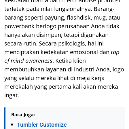
Kekuatan utama dari merchandise promosi
terletak pada nilai fungsionalnya. Barang-
barang seperti payung, flashdisk, mug, atau
powerbank berlogo perusahaan Anda tidak
hanya akan disimpan, tetapi digunakan
secara rutin. Secara psikologis, hal ini
menciptakan kedekatan emosional dan
top
of mind awareness
. Ketika klien
membutuhkan layanan di industri Anda, logo
yang selalu mereka lihat di meja kerja
merekalah yang pertama kali akan mereka
ingat.
Baca Juga:
Tumbler Customize