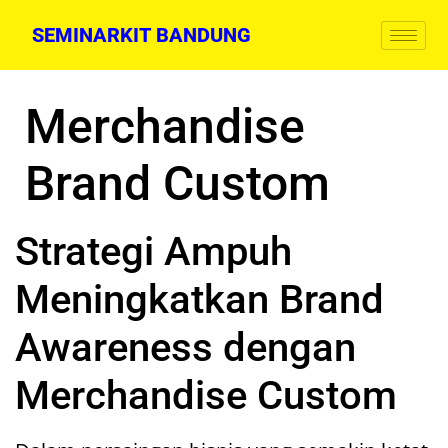
SEMINARKIT BANDUNG
Merchandise
Brand Custom
Strategi Ampuh
Meningkatkan Brand
Awareness dengan
Merchandise Custom