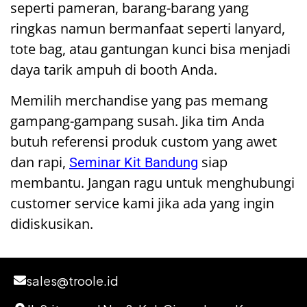
seperti pameran, barang-barang yang
ringkas namun bermanfaat seperti lanyard,
tote bag, atau gantungan kunci bisa menjadi
daya tarik ampuh di booth Anda.
Memilih merchandise yang pas memang
gampang-gampang susah. Jika tim Anda
butuh referensi produk custom yang awet
dan rapi,
siap
Seminar Kit Bandung
membantu. Jangan ragu untuk menghubungi
customer service kami jika ada yang ingin
didiskusikan.
sales@troole.id