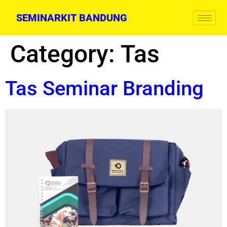
SEMINARKIT BANDUNG
Category:
Tas
Tas Seminar Branding