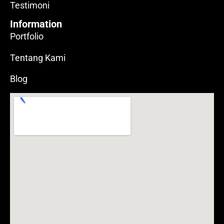
Testimoni
Information
Portfolio
Tentang Kami
Blog