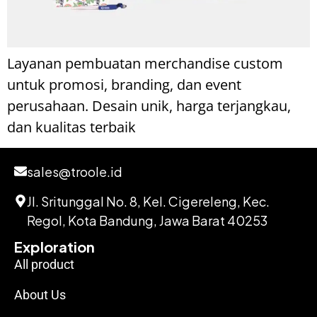
Layanan pembuatan merchandise custom
untuk promosi, branding, dan event
perusahaan. Desain unik, harga terjangkau,
dan kualitas terbaik
sales@troole.id
Jl. Sritunggal No. 8, Kel. Cigereleng, Kec.
Regol, Kota Bandung, Jawa Barat 40253
Exploration
All product
About Us