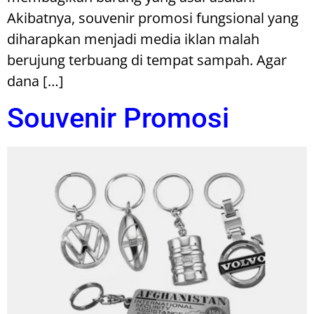
Akibatnya, souvenir promosi fungsional yang
diharapkan menjadi media iklan malah
berujung terbuang di tempat sampah. Agar
dana […]
Souvenir Promosi