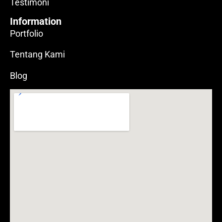
Testimoni
Information
Portfolio
Tentang Kami
Blog