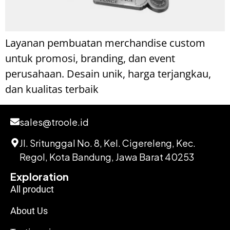
Layanan pembuatan merchandise custom
untuk promosi, branding, dan event
perusahaan. Desain unik, harga terjangkau,
dan kualitas terbaik
sales@troole.id
Jl. Sritunggal No. 8, Kel. Cigereleng, Kec.
Regol, Kota Bandung, Jawa Barat 40253
Exploration
All product
About Us