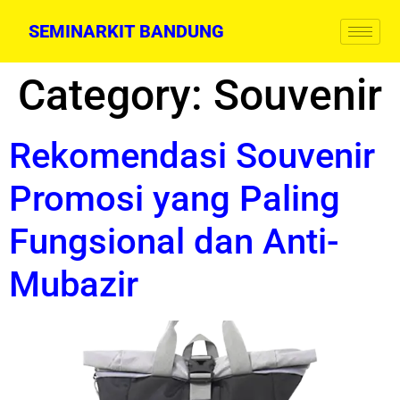
SEMINARKIT BANDUNG
Category:
Souvenir
Rekomendasi Souvenir
Promosi yang Paling
Fungsional dan Anti-
Mubazir