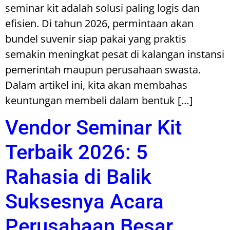
seminar kit adalah solusi paling logis dan
efisien. Di tahun 2026, permintaan akan
bundel suvenir siap pakai yang praktis
semakin meningkat pesat di kalangan instansi
pemerintah maupun perusahaan swasta.
Dalam artikel ini, kita akan membahas
keuntungan membeli dalam bentuk […]
Vendor Seminar Kit
Terbaik 2026: 5
Rahasia di Balik
Suksesnya Acara
Perusahaan Besar