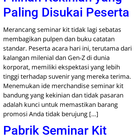
Paling Disukai Peserta
Merancang seminar kit tidak lagi sebatas
membagikan pulpen dan buku catatan
standar. Peserta acara hari ini, terutama dari
kalangan milenial dan Gen-Z di dunia
korporat, memiliki ekspektasi yang lebih
tinggi terhadap suvenir yang mereka terima.
Menemukan ide merchandise seminar kit
bandung yang kekinian dan tidak pasaran
adalah kunci untuk memastikan barang
promosi Anda tidak berujung […]
Pabrik Seminar Kit