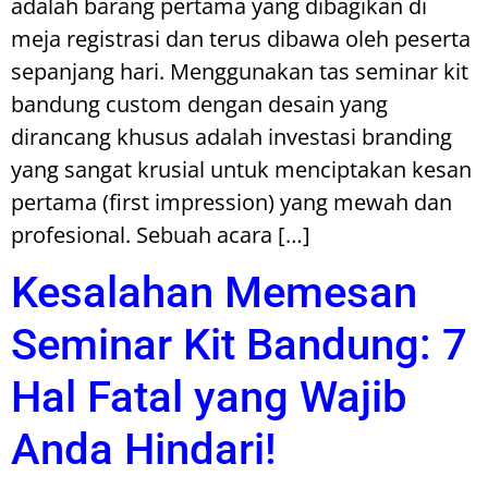
adalah barang pertama yang dibagikan di
meja registrasi dan terus dibawa oleh peserta
sepanjang hari. Menggunakan tas seminar kit
bandung custom dengan desain yang
dirancang khusus adalah investasi branding
yang sangat krusial untuk menciptakan kesan
pertama (first impression) yang mewah dan
profesional. Sebuah acara […]
Kesalahan Memesan
Seminar Kit Bandung: 7
Hal Fatal yang Wajib
Anda Hindari!