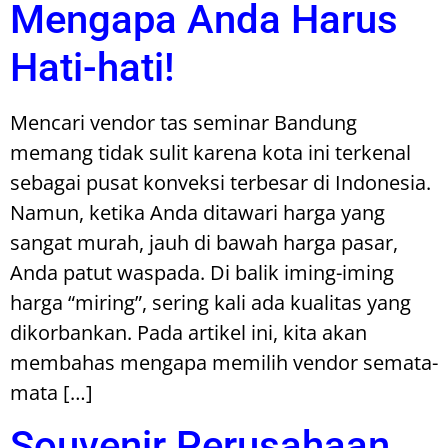
Mengapa Anda Harus
Hati-hati!
Mencari vendor tas seminar Bandung
memang tidak sulit karena kota ini terkenal
sebagai pusat konveksi terbesar di Indonesia.
Namun, ketika Anda ditawari harga yang
sangat murah, jauh di bawah harga pasar,
Anda patut waspada. Di balik iming-iming
harga “miring”, sering kali ada kualitas yang
dikorbankan. Pada artikel ini, kita akan
membahas mengapa memilih vendor semata-
mata […]
Souvenir Perusahaan