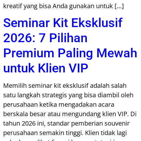
kreatif yang bisa Anda gunakan untuk […]
Seminar Kit Eksklusif
2026: 7 Pilihan
Premium Paling Mewah
untuk Klien VIP
Memilih seminar kit eksklusif adalah salah
satu langkah strategis yang bisa diambil oleh
perusahaan ketika mengadakan acara
berskala besar atau mengundang klien VIP. Di
tahun 2026 ini, standar pemberian souvenir
perusahaan semakin tinggi. Klien tidak lagi