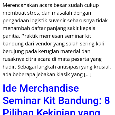
Merencanakan acara besar sudah cukup
membuat stres, dan masalah dengan
pengadaan logistik suvenir seharusnya tidak
menambah daftar panjang sakit kepala
panitia. Praktik memesan seminar kit
bandung dari vendor yang salah sering kali
berujung pada kerugian material dan
rusaknya citra acara di mata peserta yang
hadir. Sebagai langkah antisipasi yang krusial,
ada beberapa jebakan klasik yang […]
Ide Merchandise
Seminar Kit Bandung: 8
Pilihan Kekinian yang