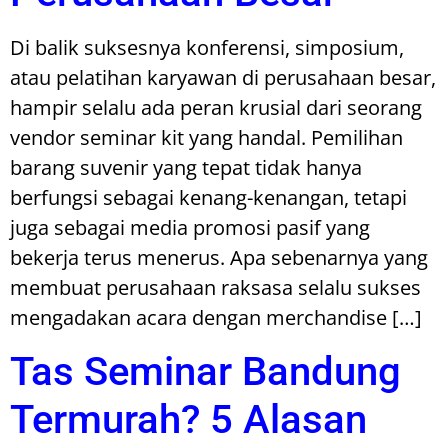
Di balik suksesnya konferensi, simposium,
atau pelatihan karyawan di perusahaan besar,
hampir selalu ada peran krusial dari seorang
vendor seminar kit yang handal. Pemilihan
barang suvenir yang tepat tidak hanya
berfungsi sebagai kenang-kenangan, tetapi
juga sebagai media promosi pasif yang
bekerja terus menerus. Apa sebenarnya yang
membuat perusahaan raksasa selalu sukses
mengadakan acara dengan merchandise […]
Tas Seminar Bandung
Termurah? 5 Alasan