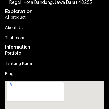
Regol, Kota Bandung, Jawa Barat 40253
Exploration
All product
About Us
Testimoni
Information
Portfolio
Tentang Kami
Blog