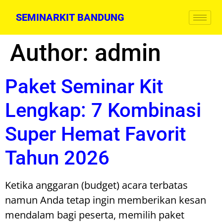
SEMINARKIT BANDUNG
Author:
admin
Paket Seminar Kit
Lengkap: 7 Kombinasi
Super Hemat Favorit
Tahun 2026
Ketika anggaran (budget) acara terbatas
namun Anda tetap ingin memberikan kesan
mendalam bagi peserta, memilih paket