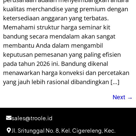
kualitas merchandise yang premium dengan
ketersediaan anggaran yang terbatas.
Memahami struktur harga seminar kit
bandung secara mendalam akan sangat
membantu Anda dalam mengambil
keputusan pemesanan yang paling efisien
pada tahun 2026 ini. Bandung dikenal
menawarkan harga konveksi dan percetakan
yang jauh lebih rasional dibandingkan […]
Next
→
sales@troole.id
Jl. Sritunggal No. 8, Kel. Cigereleng, Kec.