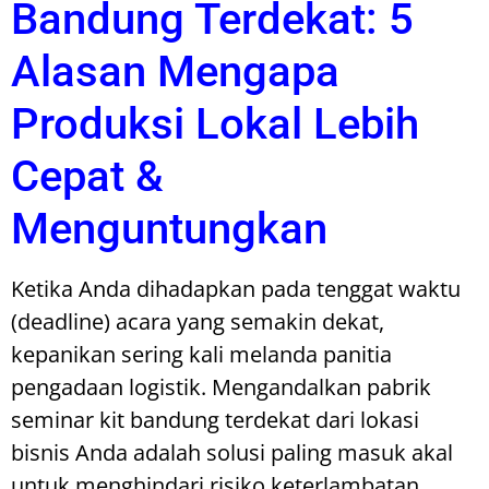
Bandung Terdekat: 5
Alasan Mengapa
Produksi Lokal Lebih
Cepat &
Menguntungkan
Ketika Anda dihadapkan pada tenggat waktu
(deadline) acara yang semakin dekat,
kepanikan sering kali melanda panitia
pengadaan logistik. Mengandalkan pabrik
seminar kit bandung terdekat dari lokasi
bisnis Anda adalah solusi paling masuk akal
untuk menghindari risiko keterlambatan