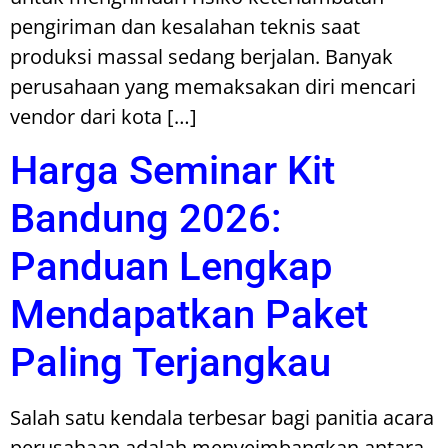
pengiriman dan kesalahan teknis saat
produksi massal sedang berjalan. Banyak
perusahaan yang memaksakan diri mencari
vendor dari kota […]
Harga Seminar Kit
Bandung 2026:
Panduan Lengkap
Mendapatkan Paket
Paling Terjangkau
Salah satu kendala terbesar bagi panitia acara
perusahaan adalah menyeimbangkan antara