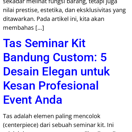
sekadar melihat fungsi barang, tetapi juga
nilai prestise, estetika, dan eksklusivitas yang
ditawarkan. Pada artikel ini, kita akan
membahas […]
Tas Seminar Kit
Bandung Custom: 5
Desain Elegan untuk
Kesan Profesional
Event Anda
Tas adalah elemen paling mencolok
(centerpiece) dari sebuah seminar kit. Ini