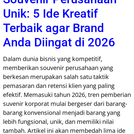
Unik: 5 Ide Kreatif
Terbaik agar Brand
Anda Diingat di 2026
Dalam dunia bisnis yang kompetitif,
memberikan souvenir perusahaan yang
berkesan merupakan salah satu taktik
pemasaran dan retensi klien yang paling
efektif. Memasuki tahun 2026, tren pemberian
suvenir korporat mulai bergeser dari barang-
barang konvensional menjadi barang yang
lebih fungsional, unik, dan memiliki nilai
tambah. Artikel ini akan membedah lima ide